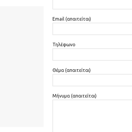
Email (απαιτείται)
Τηλέφωνο
Θέμα (απαιτείται)
Μήνυμα (απαιτείται)