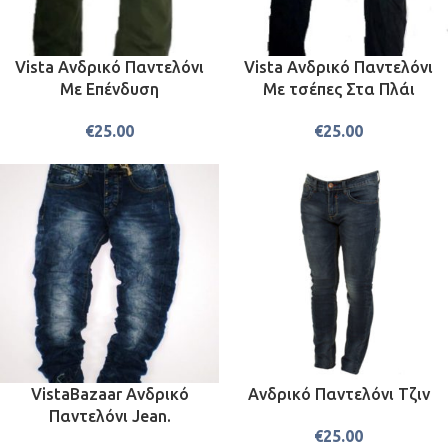
Vista Ανδρικό Παντελόνι
Vista Ανδρικό Παντελόνι
Με Επένδυση
Με τσέπες Στα Πλάι
€
25.00
€
25.00
VistaBazaar Ανδρικό
Ανδρικό Παντελόνι Τζιν
Παντελόνι Jean.
€
25.00