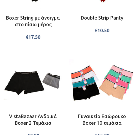
Boxer String με άνοιγμα
Double Strip Panty
στο πίσω μέρος
€
10.50
€
17.50
VistaBazaar Ανδρικά
Γυναικείο Εσώρουχο
Boxer 2 Τεμάχια
Boxer 10 τεμάχια