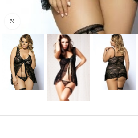
Click to enlarge