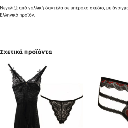
Νεγκλιζέ από γαλλική δαντέλα σε υπέροχο σχέδιο, με άνοιγμ
Ελληνικό προϊόν.
Σχετικά προϊόντα