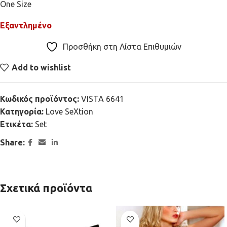
One Size
Εξαντλημένο
Προσθήκη στη Λίστα Επιθυμιών
Add to wishlist
Κωδικός προϊόντος:
VISTA 6641
Κατηγορία:
Love SeXtion
Ετικέτα:
Set
Share:
Σχετικά προϊόντα